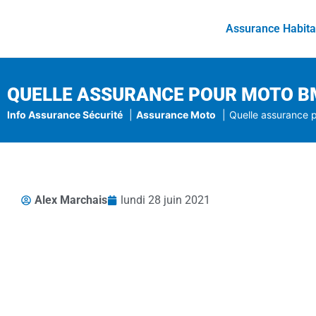
Assurance Habita
QUELLE ASSURANCE POUR MOTO BM
Info Assurance Sécurité
Assurance Moto
Quelle assurance 
Alex Marchais
lundi 28 juin 2021