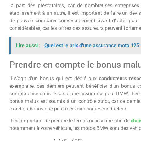
la part des prestataires, car de nombreuses entreprises
établissement à un autre, il est important de faire un dev
de pouvoir comparer convenablement avant d’opter pour u
considérables, car les offres des assureurs peuvent fortemen
Lire aussi :
Quel est le prix d'une assurance moto 125 
Prendre en compte le bonus mal
Il s’agit d’un bonus qui est dédié aux
conducteurs resp
exemplaire, ces derniers peuvent bénéficier d’un bonus 
comptabilisé dans le cas d’une assurance pour BMW, il est d
bonus malus est soumis à un contrôle strict, car ce derni
exact du bonus que peut recevoir chaque conducteur.
Il est important de prendre le temps nécessaire afin de
choi
notamment à votre véhicule, les motos BMW sont des véhic