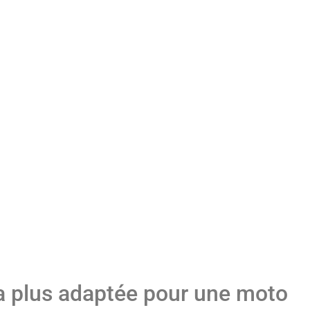
la plus adaptée pour une moto