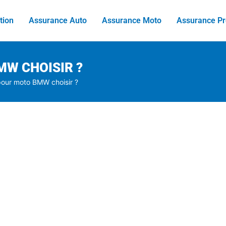
tion
Assurance Auto
Assurance Moto
Assurance Pr
W CHOISIR ?
pour moto BMW choisir ?