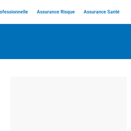
ofessionnelle
Assurance Risque
Assurance Santé