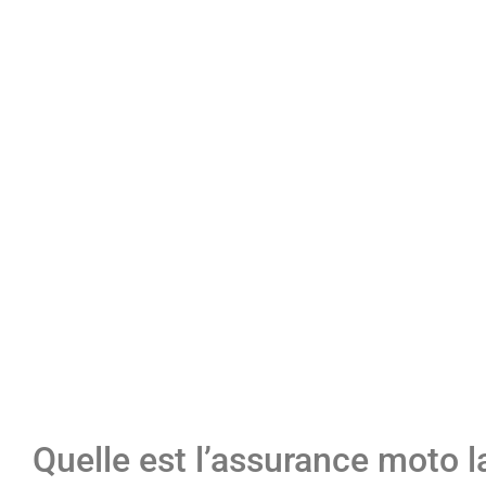
Quelle est l’assurance moto 