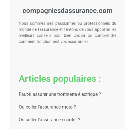
compagniesdassurance.com
Nous sommes des passionnés ou professionnels du
monde de l'assurance et tentons de vous apporter les
meilleurs conseils pour bien choisir ou comprendre
comment fonctionnent vos assurances.
Articles populaires :
Faut-il assurer une trottinette électrique ?
Où coller l’assurance moto ?
Où coller l’assurance scooter ?