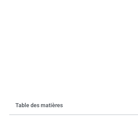
Table des matières