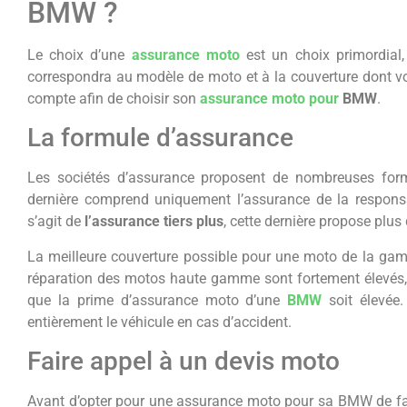
BMW ?
Le choix d’une
assurance moto
est un choix primordial,
correspondra au modèle de moto et à la couverture dont v
compte afin de choisir son
assurance moto pour
BMW
.
La formule d’assurance
Les sociétés d’assurance proposent de nombreuses for
dernière comprend uniquement l’assurance de la responsabi
s’agit de
l’assurance tiers plus
, cette dernière propose plus
La meilleure couverture possible pour une moto de la gam
réparation des motos haute gamme sont fortement élevés, en
que la prime d’assurance moto d’une
BMW
soit élevée.
entièrement le véhicule en cas d’accident.
Faire appel à un devis moto
Avant d’opter pour une assurance moto pour sa BMW de façon