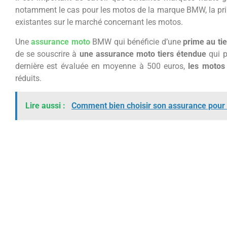
notamment le cas pour les motos de la marque BMW, la pri
existantes sur le marché concernant les motos.
Une
assurance moto
BMW qui bénéficie d’une
prime au ti
de se souscrire à
une assurance moto tiers étendue
qui p
dernière est évaluée en moyenne à 500 euros,
les motos
réduits.
Lire aussi :
Comment bien choisir son assurance pour