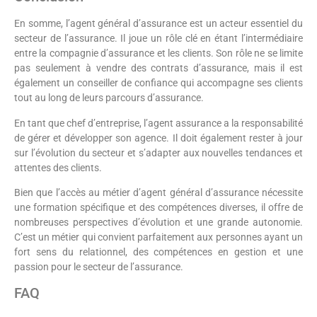
En somme, l’agent général d’assurance est un acteur essentiel du
secteur de l’assurance. Il joue un rôle clé en étant l’intermédiaire
entre la compagnie d’assurance et les clients. Son rôle ne se limite
pas seulement à vendre des contrats d’assurance, mais il est
également un conseiller de confiance qui accompagne ses clients
tout au long de leurs parcours d’assurance.
En tant que chef d’entreprise, l’agent assurance a la responsabilité
de gérer et développer son agence. Il doit également rester à jour
sur l’évolution du secteur et s’adapter aux nouvelles tendances et
attentes des clients.
Bien que l’accès au métier d’agent général d’assurance nécessite
une formation spécifique et des compétences diverses, il offre de
nombreuses perspectives d’évolution et une grande autonomie.
C’est un métier qui convient parfaitement aux personnes ayant un
fort sens du relationnel, des compétences en gestion et une
passion pour le secteur de l’assurance.
FAQ