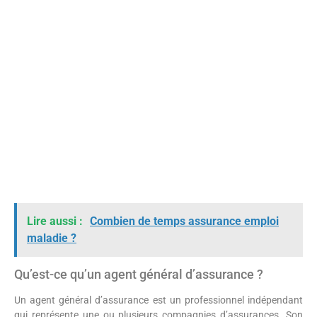
Lire aussi :
Combien de temps assurance emploi
maladie ?
Qu’est-ce qu’un agent général d’assurance ?
Un agent général d’assurance est un professionnel indépendant
qui représente une ou plusieurs compagnies d’assurances. Son