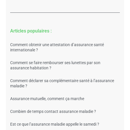
Articles populaires :
Comment obtenir une attestation d’assurance santé
internationale ?
Comment se faire rembourser ses lunettes par son
assurance habitation ?
Comment déclarer sa complémentaire santé à l’assurance
maladie ?
Assurance mutuelle, comment ça marche
Combien de temps contact assurance maladie ?
Est ce que l’assurance maladie appelle le samedi ?