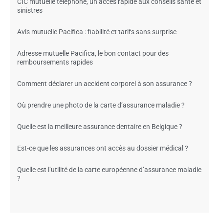
CIC mutuelle téléphone, un accès rapide aux conseils santé et
sinistres
Avis mutuelle Pacifica : fiabilité et tarifs sans surprise
Adresse mutuelle Pacifica, le bon contact pour des
remboursements rapides
Comment déclarer un accident corporel à son assurance ?
Où prendre une photo de la carte d’assurance maladie ?
Quelle est la meilleure assurance dentaire en Belgique ?
Est-ce que les assurances ont accès au dossier médical ?
Quelle est l’utilité de la carte européenne d’assurance maladie
?