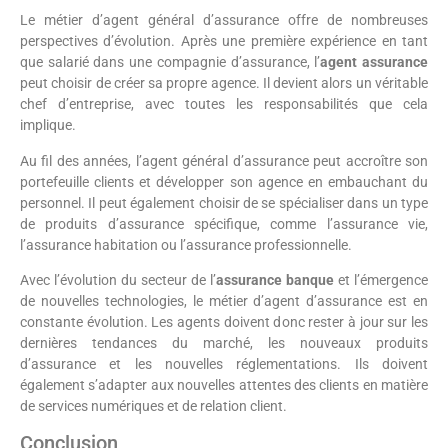
Le métier d’agent général d’assurance offre de nombreuses
perspectives d’évolution. Après une première expérience en tant
que salarié dans une compagnie d’assurance, l’
agent assurance
peut choisir de créer sa propre agence. Il devient alors un véritable
chef d’entreprise, avec toutes les responsabilités que cela
implique.
Au fil des années, l’agent général d’assurance peut accroître son
portefeuille clients et développer son agence en embauchant du
personnel. Il peut également choisir de se spécialiser dans un type
de produits d’assurance spécifique, comme l’assurance vie,
l’assurance habitation ou l’assurance professionnelle.
Avec l’évolution du secteur de l’
assurance banque
et l’émergence
de nouvelles technologies, le métier d’agent d’assurance est en
constante évolution. Les agents doivent donc rester à jour sur les
dernières tendances du marché, les nouveaux produits
d’assurance et les nouvelles réglementations. Ils doivent
également s’adapter aux nouvelles attentes des clients en matière
de services numériques et de relation client.
Conclusion