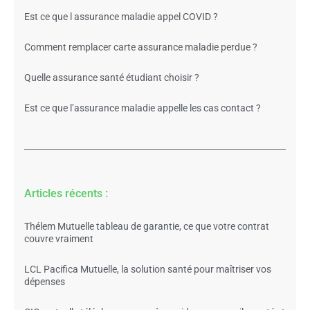
Est ce que l assurance maladie appel COVID ?
Comment remplacer carte assurance maladie perdue ?
Quelle assurance santé étudiant choisir ?
Est ce que l’assurance maladie appelle les cas contact ?
Articles récents :
Thélem Mutuelle tableau de garantie, ce que votre contrat
couvre vraiment
LCL Pacifica Mutuelle, la solution santé pour maîtriser vos
dépenses