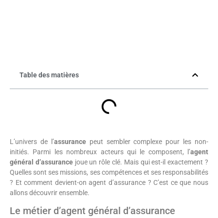
Table des matières
L’univers de l’
assurance
peut sembler complexe pour les non-
initiés. Parmi les nombreux acteurs qui le composent, l’
agent
général d’assurance
joue un rôle clé. Mais qui est-il exactement ?
Quelles sont ses missions, ses compétences et ses responsabilités
? Et comment devient-on agent d’assurance ? C’est ce que nous
allons découvrir ensemble.
Le métier d’agent général d’assurance