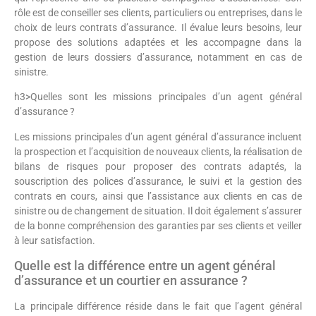
rôle est de conseiller ses clients, particuliers ou entreprises, dans le
choix de leurs contrats d’assurance. Il évalue leurs besoins, leur
propose des solutions adaptées et les accompagne dans la
gestion de leurs dossiers d’assurance, notamment en cas de
sinistre.
h3>Quelles sont les missions principales d’un agent général
d’assurance ?
Les missions principales d’un agent général d’assurance incluent
la prospection et l’acquisition de nouveaux clients, la réalisation de
bilans de risques pour proposer des contrats adaptés, la
souscription des polices d’assurance, le suivi et la gestion des
contrats en cours, ainsi que l’assistance aux clients en cas de
sinistre ou de changement de situation. Il doit également s’assurer
de la bonne compréhension des garanties par ses clients et veiller
à leur satisfaction.
Quelle est la différence entre un agent général
d’assurance et un courtier en assurance ?
La principale différence réside dans le fait que l’agent général