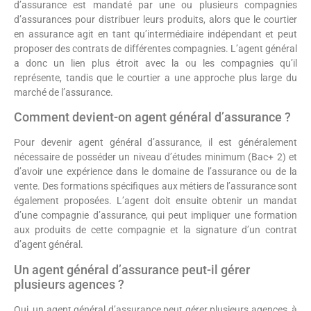
d’assurance est mandaté par une ou plusieurs compagnies
d’assurances pour distribuer leurs produits, alors que le courtier
en assurance agit en tant qu’intermédiaire indépendant et peut
proposer des contrats de différentes compagnies. L’agent général
a donc un lien plus étroit avec la ou les compagnies qu’il
représente, tandis que le courtier a une approche plus large du
marché de l’assurance.
Comment devient-on agent général d’assurance ?
Pour devenir agent général d’assurance, il est généralement
nécessaire de posséder un niveau d’études minimum (Bac+ 2) et
d’avoir une expérience dans le domaine de l’assurance ou de la
vente. Des formations spécifiques aux métiers de l’assurance sont
également proposées. L’agent doit ensuite obtenir un mandat
d’une compagnie d’assurance, qui peut impliquer une formation
aux produits de cette compagnie et la signature d’un contrat
d’agent général.
Un agent général d’assurance peut-il gérer
plusieurs agences ?
Oui, un agent général d’assurance peut gérer plusieurs agences, à