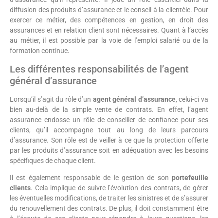
diffusion des produits d’assurance et le conseil à la clientèle. Pour
exercer ce métier, des compétences en gestion, en droit des
assurances et en relation client sont nécessaires. Quant à l’accès
au métier, il est possible par la voie de l’emploi salarié ou de la
formation continue.
Les différentes responsabilités de l’agent
général d’assurance
Lorsqu’il s’agit du rôle d’un
agent général d’assurance
, celui-ci va
bien au-delà de la simple vente de contrats. En effet, l’agent
assurance endosse un rôle de conseiller de confiance pour ses
clients, qu’il accompagne tout au long de leurs parcours
d’assurance. Son rôle est de veiller à ce que la protection offerte
par les produits d’assurance soit en adéquation avec les besoins
spécifiques de chaque client.
Il est également responsable de le gestion de son
portefeuille
clients
. Cela implique de suivre l’évolution des contrats, de gérer
les éventuelles modifications, de traiter les sinistres et de s’assurer
du renouvellement des contrats. De plus, il doit constamment être