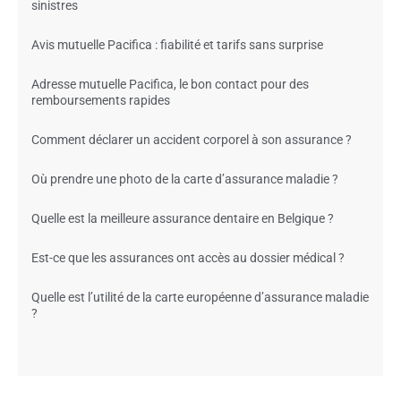
sinistres
Avis mutuelle Pacifica : fiabilité et tarifs sans surprise
Adresse mutuelle Pacifica, le bon contact pour des
remboursements rapides
Comment déclarer un accident corporel à son assurance ?
Où prendre une photo de la carte d’assurance maladie ?
Quelle est la meilleure assurance dentaire en Belgique ?
Est-ce que les assurances ont accès au dossier médical ?
Quelle est l’utilité de la carte européenne d’assurance maladie
?