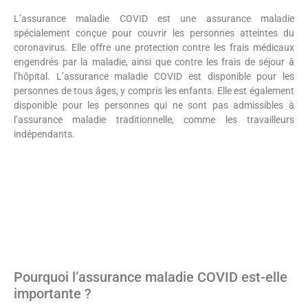
L’assurance maladie COVID est une assurance maladie
spécialement conçue pour couvrir les personnes atteintes du
coronavirus. Elle offre une protection contre les frais médicaux
engendrés par la maladie, ainsi que contre les frais de séjour à
l’hôpital. L’assurance maladie COVID est disponible pour les
personnes de tous âges, y compris les enfants. Elle est également
disponible pour les personnes qui ne sont pas admissibles à
l’assurance maladie traditionnelle, comme les travailleurs
indépendants.
Pourquoi l’assurance maladie COVID est-elle
importante ?