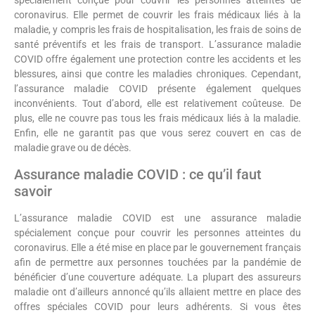
spécialement conçue pour couvrir les personnes atteintes de
coronavirus. Elle permet de couvrir les frais médicaux liés à la
maladie, y compris les frais de hospitalisation, les frais de soins de
santé préventifs et les frais de transport. L’assurance maladie
COVID offre également une protection contre les accidents et les
blessures, ainsi que contre les maladies chroniques. Cependant,
l’assurance maladie COVID présente également quelques
inconvénients. Tout d’abord, elle est relativement coûteuse. De
plus, elle ne couvre pas tous les frais médicaux liés à la maladie.
Enfin, elle ne garantit pas que vous serez couvert en cas de
maladie grave ou de décès.
Assurance maladie COVID : ce qu’il faut
savoir
L’assurance maladie COVID est une assurance maladie
spécialement conçue pour couvrir les personnes atteintes du
coronavirus. Elle a été mise en place par le gouvernement français
afin de permettre aux personnes touchées par la pandémie de
bénéficier d’une couverture adéquate. La plupart des assureurs
maladie ont d’ailleurs annoncé qu’ils allaient mettre en place des
offres spéciales COVID pour leurs adhérents. Si vous êtes