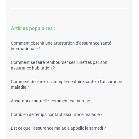
Articles populaires :
Comment obtenir une attestation d’assurance santé
internationale ?
Comment se faire rembourser ses lunettes par son
assurance habitation ?
Comment déclarer sa complémentaire santé à l’assurance
maladie ?
Assurance mutuelle, comment ça marche
Combien de temps contact assurance maladie ?
Est ce que l’assurance maladie appelle le samedi ?