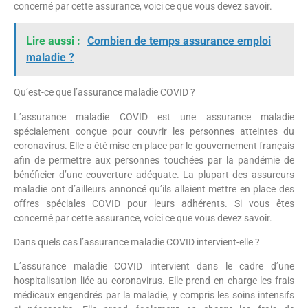
concerné par cette assurance, voici ce que vous devez savoir.
Lire aussi :
Combien de temps assurance emploi
maladie ?
Qu’est-ce que l’assurance maladie COVID ?
L’assurance maladie COVID est une assurance maladie
spécialement conçue pour couvrir les personnes atteintes du
coronavirus. Elle a été mise en place par le gouvernement français
afin de permettre aux personnes touchées par la pandémie de
bénéficier d’une couverture adéquate. La plupart des assureurs
maladie ont d’ailleurs annoncé qu’ils allaient mettre en place des
offres spéciales COVID pour leurs adhérents. Si vous êtes
concerné par cette assurance, voici ce que vous devez savoir.
Dans quels cas l’assurance maladie COVID intervient-elle ?
L’assurance maladie COVID intervient dans le cadre d’une
hospitalisation liée au coronavirus. Elle prend en charge les frais
médicaux engendrés par la maladie, y compris les soins intensifs