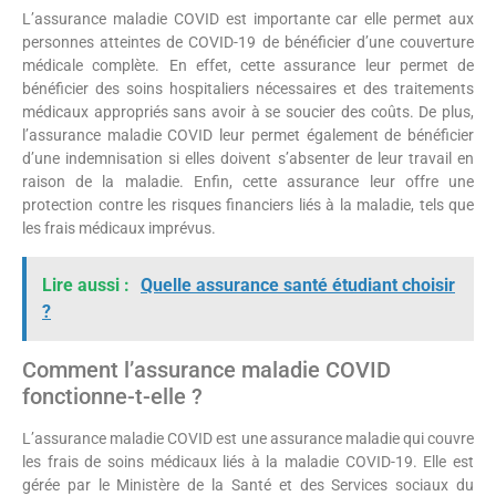
L’assurance maladie COVID est importante car elle permet aux
personnes atteintes de COVID-19 de bénéficier d’une couverture
médicale complète. En effet, cette assurance leur permet de
bénéficier des soins hospitaliers nécessaires et des traitements
médicaux appropriés sans avoir à se soucier des coûts. De plus,
l’assurance maladie COVID leur permet également de bénéficier
d’une indemnisation si elles doivent s’absenter de leur travail en
raison de la maladie. Enfin, cette assurance leur offre une
protection contre les risques financiers liés à la maladie, tels que
les frais médicaux imprévus.
Lire aussi :
Quelle assurance santé étudiant choisir
?
Comment l’assurance maladie COVID
fonctionne-t-elle ?
L’assurance maladie COVID est une assurance maladie qui couvre
les frais de soins médicaux liés à la maladie COVID-19. Elle est
gérée par le Ministère de la Santé et des Services sociaux du