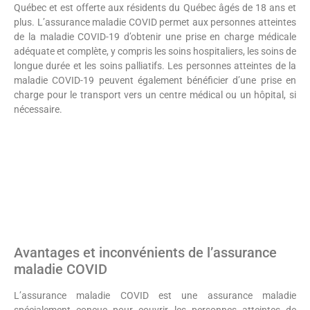
Québec et est offerte aux résidents du Québec âgés de 18 ans et
plus. L’assurance maladie COVID permet aux personnes atteintes
de la maladie COVID-19 d’obtenir une prise en charge médicale
adéquate et complète, y compris les soins hospitaliers, les soins de
longue durée et les soins palliatifs. Les personnes atteintes de la
maladie COVID-19 peuvent également bénéficier d’une prise en
charge pour le transport vers un centre médical ou un hôpital, si
nécessaire.
Avantages et inconvénients de l’assurance
maladie COVID
L’assurance maladie COVID est une assurance maladie