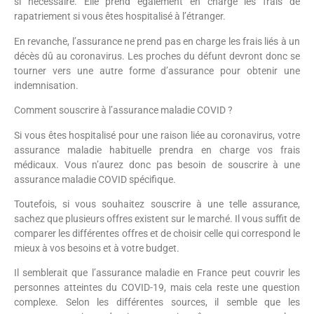
si nécessaire. Elle prend également en charge les frais de
rapatriement si vous êtes hospitalisé à l’étranger.
En revanche, l’assurance ne prend pas en charge les frais liés à un
décès dû au coronavirus. Les proches du défunt devront donc se
tourner vers une autre forme d’assurance pour obtenir une
indemnisation.
Comment souscrire à l’assurance maladie COVID ?
Si vous êtes hospitalisé pour une raison liée au coronavirus, votre
assurance maladie habituelle prendra en charge vos frais
médicaux. Vous n’aurez donc pas besoin de souscrire à une
assurance maladie COVID spécifique.
Toutefois, si vous souhaitez souscrire à une telle assurance,
sachez que plusieurs offres existent sur le marché. Il vous suffit de
comparer les différentes offres et de choisir celle qui correspond le
mieux à vos besoins et à votre budget.
Il semblerait que l’assurance maladie en France peut couvrir les
personnes atteintes du COVID-19, mais cela reste une question
complexe. Selon les différentes sources, il semble que les