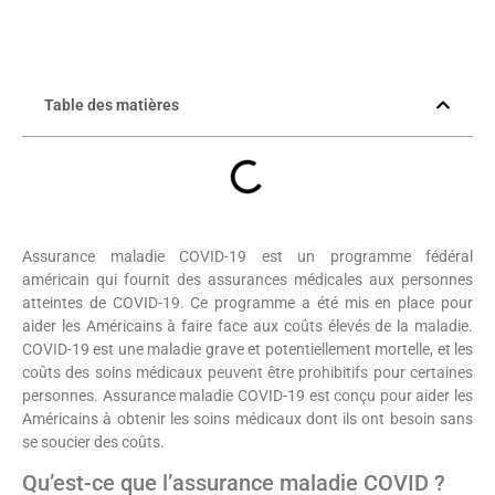
Table des matières
Assurance maladie COVID-19 est un programme fédéral
américain qui fournit des assurances médicales aux personnes
atteintes de COVID-19. Ce programme a été mis en place pour
aider les Américains à faire face aux coûts élevés de la maladie.
COVID-19 est une maladie grave et potentiellement mortelle, et les
coûts des soins médicaux peuvent être prohibitifs pour certaines
personnes. Assurance maladie COVID-19 est conçu pour aider les
Américains à obtenir les soins médicaux dont ils ont besoin sans
se soucier des coûts.
Qu’est-ce que l’assurance maladie COVID ?