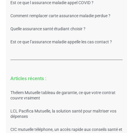
Est ce que l assurance maladie appel COVID ?
Comment remplacer carte assurance maladie perdue ?
Quelle assurance santé étudiant choisir ?
Est ce que l’assurance maladie appelle les cas contact ?
Articles récents :
Thélem Mutuelle tableau de garantie, ce que votre contrat
couvre vraiment
LCL Pacifica Mutuelle, la solution santé pour maîtriser vos
dépenses
CIC mutuelle téléphone, un accès rapide aux conseils santé et