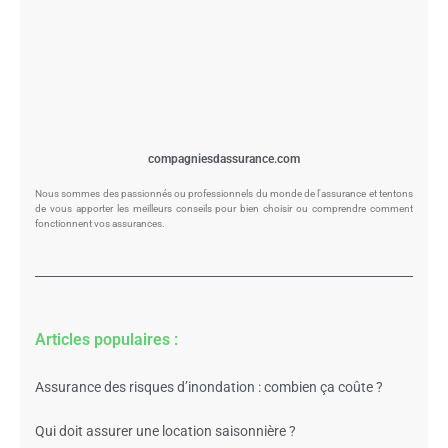
compagniesdassurance.com
Nous sommes des passionnés ou professionnels du monde de l'assurance et tentons
de vous apporter les meilleurs conseils pour bien choisir ou comprendre comment
fonctionnent vos assurances.
Articles populaires :
Assurance des risques d’inondation : combien ça coûte ?
Qui doit assurer une location saisonnière ?