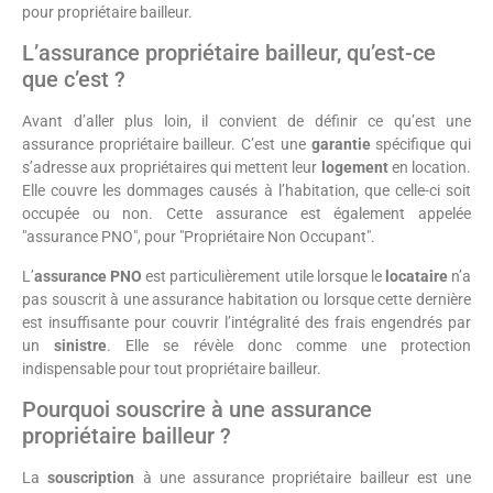
pour propriétaire bailleur.
L’assurance propriétaire bailleur, qu’est-ce
que c’est ?
Avant d’aller plus loin, il convient de définir ce qu’est une
assurance propriétaire bailleur. C’est une
garantie
spécifique qui
s’adresse aux propriétaires qui mettent leur
logement
en location.
Elle couvre les dommages causés à l’habitation, que celle-ci soit
occupée ou non. Cette assurance est également appelée
"assurance PNO", pour "Propriétaire Non Occupant".
L’
assurance PNO
est particulièrement utile lorsque le
locataire
n’a
pas souscrit à une assurance habitation ou lorsque cette dernière
est insuffisante pour couvrir l’intégralité des frais engendrés par
un
sinistre
. Elle se révèle donc comme une protection
indispensable pour tout propriétaire bailleur.
Pourquoi souscrire à une assurance
propriétaire bailleur ?
La
souscription
à une assurance propriétaire bailleur est une