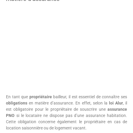
En tant que
propriétaire
bailleur, il est essentiel de connaître ses
obligations
en matière d’assurance. En effet, selon la
loi Alur
, il
est obligatoire pour le propriétaire de souscrire une
assurance
PNO
si le locataire ne dispose pas d’une assurance habitation.
Cette obligation concerne également le propriétaire en cas de
location saisonnière ou de logement vacant.