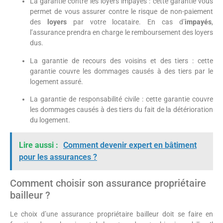
La garantie contre les loyers impayés : cette garantie vous
permet de vous assurer contre le risque de non-paiement
des
loyers
par votre locataire. En cas d’
impayés
,
l’assurance prendra en charge le remboursement des loyers
dus.
La garantie de recours des voisins et des tiers : cette
garantie couvre les dommages causés à des tiers par le
logement assuré.
La garantie de responsabilité civile : cette garantie couvre
les dommages causés à des tiers du fait de la détérioration
du logement.
Lire aussi :
Comment devenir expert en bâtiment
pour les assurances ?
Comment choisir son assurance propriétaire
bailleur ?
Le choix d’une assurance propriétaire bailleur doit se faire en