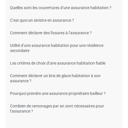
Quelles sont les couvertures d’une assurance habitation ?
C’est quoi un sinistre en assurance ?
Comment déclarer des fissures à l’assurance ?
Utilité d’une assurance habitation pour une résidence
secondaire
Les critères de choix d’une assurance habitation fiable
Comment déclarer un bris de glace habitation à son
assurance ?
Pourquoi prendre une assurance propriétaire bailleur ?
Combien de ramonages par an sont nécessaires pour
l’assurance ?