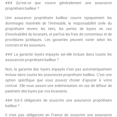
### Qu’est-ce que couvre généralement une assurance
propriétaire bailleur ?
Une assurance propriétaire bailleur couvre typiquement les
dommages matériels de l’immeuble, la responsabilité civile du
propriétaire envers les tiers, les pertes de loyers en cas
d’insolvabilité du locataire, et parfois les frais de contentieux et de
procédures juridiques. Les garanties peuvent varier selon les
contrats et les assureurs.
### La garantie loyers impayés est-elle incluse dans toutes les
assurances propriétaire bailleur ?
Non, la garantie des loyers impayés n’est pas automatiquement
incluse dans toutes les assurances propriétaire bailleur. C’est une
option spécifique que vous pouvez choisir d’ajouter à votre
contrat. Elle vous assure une indemnisation en cas de défaut de
paiement des loyers par vos locataires.
### Est-il obligatoire de souscrire une assurance propriétaire
bailleur ?
Il n’est pas obligatoire en France de souscrire une assurance