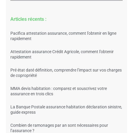
Articles récents :
Pacifica attestation assurance, comment l’obtenir en ligne
rapidement
Attestation assurance Crédit Agricole, comment l’obtenir
rapidement
Pré état daté définition, comprendre l’impact sur vos charges
de copropriété
MMA devis habitation : comparez et souscrivez votre
assurance en trois clics
La Banque Postale assurance habitation déclaration sinistre,
guide express
Combien de ramonages par an sont nécessaires pour
l’assurance ?