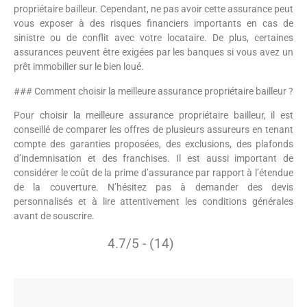
propriétaire bailleur. Cependant, ne pas avoir cette assurance peut
vous exposer à des risques financiers importants en cas de
sinistre ou de conflit avec votre locataire. De plus, certaines
assurances peuvent être exigées par les banques si vous avez un
prêt immobilier sur le bien loué.
### Comment choisir la meilleure assurance propriétaire bailleur ?
Pour choisir la meilleure assurance propriétaire bailleur, il est
conseillé de comparer les offres de plusieurs assureurs en tenant
compte des garanties proposées, des exclusions, des plafonds
d’indemnisation et des franchises. Il est aussi important de
considérer le coût de la prime d’assurance par rapport à l’étendue
de la couverture. N’hésitez pas à demander des devis
personnalisés et à lire attentivement les conditions générales
avant de souscrire.
4.7/5 - (14)