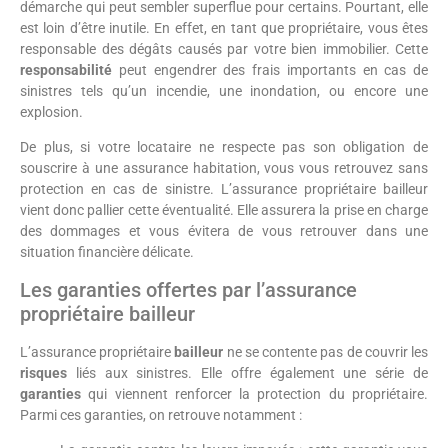
démarche qui peut sembler superflue pour certains. Pourtant, elle
est loin d’être inutile. En effet, en tant que propriétaire, vous êtes
responsable des dégâts causés par votre bien immobilier. Cette
responsabilité
peut engendrer des frais importants en cas de
sinistres tels qu’un incendie, une inondation, ou encore une
explosion.
De plus, si votre locataire ne respecte pas son obligation de
souscrire à une assurance habitation, vous vous retrouvez sans
protection en cas de sinistre. L’assurance propriétaire bailleur
vient donc pallier cette éventualité. Elle assurera la prise en charge
des dommages et vous évitera de vous retrouver dans une
situation financière délicate.
Les garanties offertes par l’assurance
propriétaire bailleur
L’assurance propriétaire
bailleur
ne se contente pas de couvrir les
risques
liés aux sinistres. Elle offre également une série de
garanties
qui viennent renforcer la protection du propriétaire.
Parmi ces garanties, on retrouve notamment :