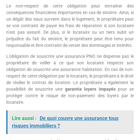
Le non-respect de cette obligation peut entraîner des
conséquences financières importantes en cas de sinistre. Ainsi, si
un dégât des eaux survient dans le logement, le propriétaire peut
se voir contraint de payer les frais de réparation si son locataire
n’est pas assuré. De plus, si le locataire ou un tiers subit un
préjudice du fait du sinistre, le propriétaire peut être tenu pour
responsable et être contraint de verser des dommages et intérêts.
L’obligation de souscrire une assurance PNO ne dispense pas le
propriétaire de veiller à ce que son locataire respecte son
obligation de souscrire une assurance habitation. En cas de non-
respect de cette obligation par le locataire, le propriétaire a le droit
de résilier le contrat de location. Le propriétaire a également la
possibilité de souscrire une
garantie loyers impayés
pour se
protéger contre le risque de non-paiement des loyers par le
locataire.
Lire aussi :
De quoi couvre une assurance tous
risques immobiliers ?