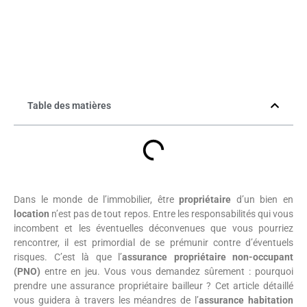
Table des matières
Dans le monde de l’immobilier, être
propriétaire
d’un bien en
location
n’est pas de tout repos. Entre les responsabilités qui vous
incombent et les éventuelles déconvenues que vous pourriez
rencontrer, il est primordial de se prémunir contre d’éventuels
risques. C’est là que l’
assurance propriétaire non-occupant
(PNO)
entre en jeu. Vous vous demandez sûrement : pourquoi
prendre une assurance propriétaire bailleur ? Cet article détaillé
vous guidera à travers les méandres de l’
assurance habitation