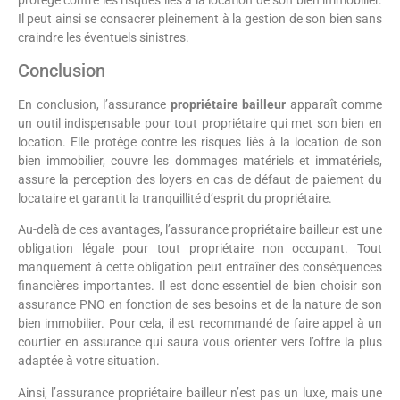
Il peut ainsi se consacrer pleinement à la gestion de son bien sans
craindre les éventuels sinistres.
Conclusion
En conclusion, l’assurance
propriétaire bailleur
apparaît comme
un outil indispensable pour tout propriétaire qui met son bien en
location. Elle protège contre les risques liés à la location de son
bien immobilier, couvre les dommages matériels et immatériels,
assure la perception des loyers en cas de défaut de paiement du
locataire et garantit la tranquillité d’esprit du propriétaire.
Au-delà de ces avantages, l’assurance propriétaire bailleur est une
obligation légale pour tout propriétaire non occupant. Tout
manquement à cette obligation peut entraîner des conséquences
financières importantes. Il est donc essentiel de bien choisir son
assurance PNO en fonction de ses besoins et de la nature de son
bien immobilier. Pour cela, il est recommandé de faire appel à un
courtier en assurance qui saura vous orienter vers l’offre la plus
adaptée à votre situation.
Ainsi, l’assurance propriétaire bailleur n’est pas un luxe, mais une