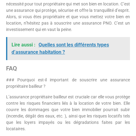
nécessité pour tout propriétaire qui met son bien en location. C’est
une assurance qui protège, sécurise et offre la tranquillité d’esprit.
Alors, si vous êtes propriétaire et que vous mettez votre bien en
location, n’hésitez pas à souscrire une assurance PNO. C’est un
investissement qui en vaut la peine.
Lire aussi :
Quelles sont les différents types
d’assurance habitation ?
FAQ
### Pourquoi est-il important de souscrire une assurance
propriétaire bailleur ?
L’assurance propriétaire bailleur est cruciale car elle vous protège
contre les risques financiers liés à la location de votre bien. Elle
couvre les dommages que votre bien immobilier pourrait subir
(incendie, dégât des eaux, etc. ), ainsi que les risques locatifs tels
que les loyers impayés ou les dégradations faites par les
locataires.