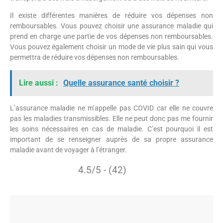
Il existe différentes manières de réduire vos dépenses non
remboursables. Vous pouvez choisir une assurance maladie qui
prend en charge une partie de vos dépenses non remboursables.
Vous pouvez également choisir un mode de vie plus sain qui vous
permettra de réduire vos dépenses non remboursables.
Lire aussi :
Quelle assurance santé choisir ?
L’assurance maladie ne m’appelle pas COVID car elle ne couvre
pas les maladies transmissibles. Elle ne peut donc pas me fournir
les soins nécessaires en cas de maladie. C’est pourquoi il est
important de se renseigner auprès de sa propre assurance
maladie avant de voyager à l’étranger.
4.5/5 - (42)