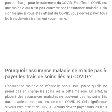
pas en charge pour le traitement du COVID. En effet, le COVID est
une maladie qui n’est pas couverte par l’assurance maladie. Cela
signifie que si vous êtes atteint du COVID, vous devrez payer tous
les frais de votre traitement vous-même.
Pourquoi l’assurance maladie ne m’aide pas à
payer les frais de soins liés au COVID ?
L’assurance maladie ne m’appelle pas COVID parce qu’elle ne
prend pas en charge les soins liés à cette maladie. En effet, la
plupart des assurances maladies ne couvrent pas les soins liés
aux maladies transmissibles comme le COVID-19. Cela signifie que
si vous êtes atteint de COVID-19, vous devrez payer tous les frais