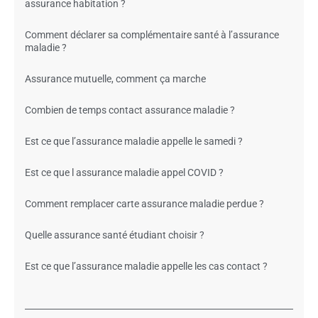
assurance habitation ?
Comment déclarer sa complémentaire santé à l’assurance
maladie ?
Assurance mutuelle, comment ça marche
Combien de temps contact assurance maladie ?
Est ce que l’assurance maladie appelle le samedi ?
Est ce que l assurance maladie appel COVID ?
Comment remplacer carte assurance maladie perdue ?
Quelle assurance santé étudiant choisir ?
Est ce que l’assurance maladie appelle les cas contact ?