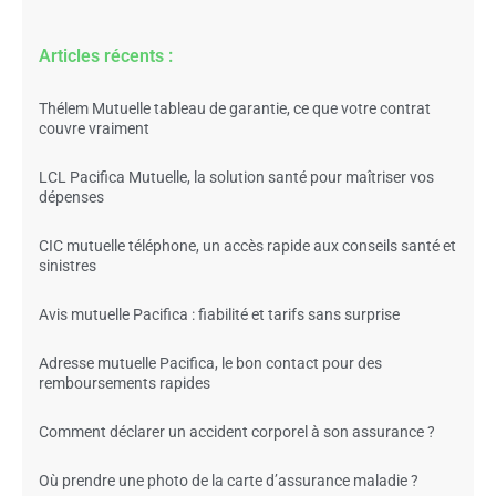
Articles récents :
Thélem Mutuelle tableau de garantie, ce que votre contrat
couvre vraiment
LCL Pacifica Mutuelle, la solution santé pour maîtriser vos
dépenses
CIC mutuelle téléphone, un accès rapide aux conseils santé et
sinistres
Avis mutuelle Pacifica : fiabilité et tarifs sans surprise
Adresse mutuelle Pacifica, le bon contact pour des
remboursements rapides
Comment déclarer un accident corporel à son assurance ?
Où prendre une photo de la carte d’assurance maladie ?