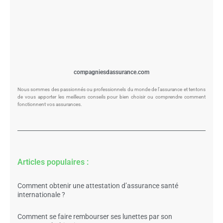
compagniesdassurance.com
Nous sommes des passionnés ou professionnels du monde de l'assurance et tentons
de vous apporter les meilleurs conseils pour bien choisir ou comprendre comment
fonctionnent vos assurances.
Articles populaires :
Comment obtenir une attestation d’assurance santé
internationale ?
Comment se faire rembourser ses lunettes par son