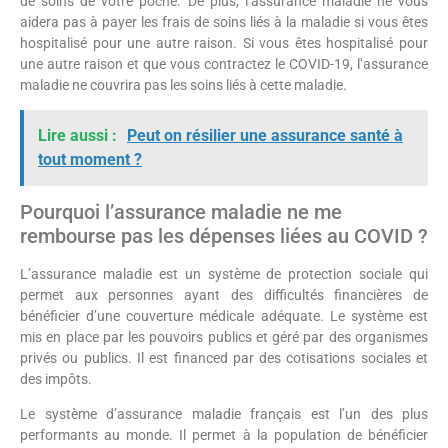
de soins de votre poche. De plus, l’assurance maladie ne vous
aidera pas à payer les frais de soins liés à la maladie si vous êtes
hospitalisé pour une autre raison. Si vous êtes hospitalisé pour
une autre raison et que vous contractez le COVID-19, l’assurance
maladie ne couvrira pas les soins liés à cette maladie.
Lire aussi :
Peut on résilier une assurance santé à
tout moment ?
Pourquoi l’assurance maladie ne me
rembourse pas les dépenses liées au COVID ?
L’assurance maladie est un système de protection sociale qui
permet aux personnes ayant des difficultés financières de
bénéficier d’une couverture médicale adéquate. Le système est
mis en place par les pouvoirs publics et géré par des organismes
privés ou publics. Il est financed par des cotisations sociales et
des impôts.
Le système d’assurance maladie français est l’un des plus
performants au monde. Il permet à la population de bénéficier