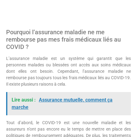
Pourquoi l’assurance maladie ne me
rembourse pas mes frais médicaux liés au
COVID ?
L’assurance maladie est un système qui garantit que les
personnes malades ou blessées ont accès aux soins médicaux
dont elles ont besoin. Cependant, l’assurance maladie ne
rembourse pas toujours tous les frais médicaux liés au COVID-19.
Il existe plusieurs raisons à cela.
Lire aussi :
Assurance mutuelle, comment ça
marche
Tout d’abord, le COVID-19 est une nouvelle maladie et les
assureurs n’ont pas encore eu le temps de mettre en place des
politiques de remboursement adéquates. De plus, les traitements