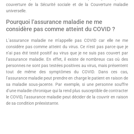
couverture de la Sécurité sociale et de la Couverture maladie
universelle.
Pourquoi l’assurance maladie ne me
considère pas comme atteint du COVID ?
L’assurance maladie ne m’appelle pas COVID car elle ne me
considère pas comme atteint du virus. Ce n’est pas parce que je
n’ai pas été testé positif au virus que je ne suis pas couvert par
l’assurance maladie. En effet, il existe de nombreux cas où des
personnes ne sont pas testées positives au virus, mais présentent
tout de même des symptômes du COVID. Dans ces cas,
l’assurance maladie peut prendre en charge le patient en raison de
sa maladie sous-jacente. Par exemple, si une personne souffre
d’une maladie chronique qui la rend plus susceptible de contracter
le COVID, l’assurance maladie peut décider de la couvrir en raison
de sa condition préexistante.