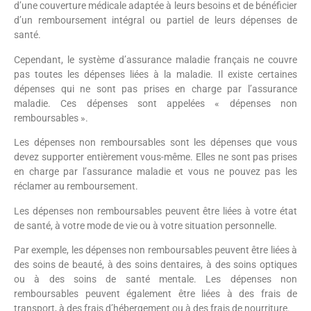
d’une couverture médicale adaptée à leurs besoins et de bénéficier
d’un remboursement intégral ou partiel de leurs dépenses de
santé.
Cependant, le système d’assurance maladie français ne couvre
pas toutes les dépenses liées à la maladie. Il existe certaines
dépenses qui ne sont pas prises en charge par l’assurance
maladie. Ces dépenses sont appelées « dépenses non
remboursables ».
Les dépenses non remboursables sont les dépenses que vous
devez supporter entièrement vous-même. Elles ne sont pas prises
en charge par l’assurance maladie et vous ne pouvez pas les
réclamer au remboursement.
Les dépenses non remboursables peuvent être liées à votre état
de santé, à votre mode de vie ou à votre situation personnelle.
Par exemple, les dépenses non remboursables peuvent être liées à
des soins de beauté, à des soins dentaires, à des soins optiques
ou à des soins de santé mentale. Les dépenses non
remboursables peuvent également être liées à des frais de
transport, à des frais d’hébergement ou à des frais de nourriture.