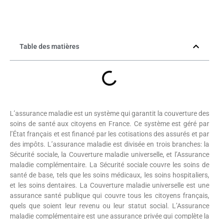
Table des matières
L’assurance maladie est un système qui garantit la couverture des
soins de santé aux citoyens en France. Ce système est géré par
l’État français et est financé par les cotisations des assurés et par
des impôts. L’assurance maladie est divisée en trois branches: la
Sécurité sociale, la Couverture maladie universelle, et l’Assurance
maladie complémentaire. La Sécurité sociale couvre les soins de
santé de base, tels que les soins médicaux, les soins hospitaliers,
et les soins dentaires. La Couverture maladie universelle est une
assurance santé publique qui couvre tous les citoyens français,
quels que soient leur revenu ou leur statut social. L’Assurance
maladie complémentaire est une assurance privée qui complète la