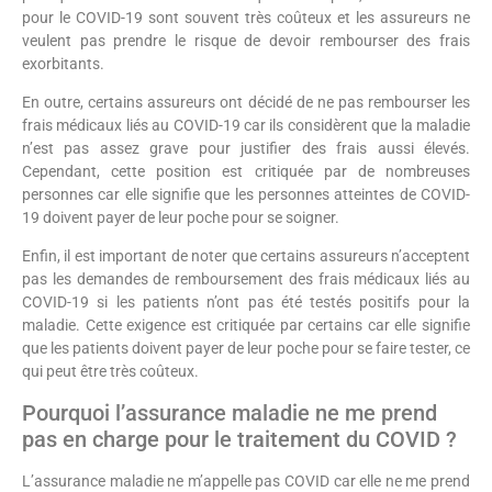
pour le COVID-19 sont souvent très coûteux et les assureurs ne
veulent pas prendre le risque de devoir rembourser des frais
exorbitants.
En outre, certains assureurs ont décidé de ne pas rembourser les
frais médicaux liés au COVID-19 car ils considèrent que la maladie
n’est pas assez grave pour justifier des frais aussi élevés.
Cependant, cette position est critiquée par de nombreuses
personnes car elle signifie que les personnes atteintes de COVID-
19 doivent payer de leur poche pour se soigner.
Enfin, il est important de noter que certains assureurs n’acceptent
pas les demandes de remboursement des frais médicaux liés au
COVID-19 si les patients n’ont pas été testés positifs pour la
maladie. Cette exigence est critiquée par certains car elle signifie
que les patients doivent payer de leur poche pour se faire tester, ce
qui peut être très coûteux.
Pourquoi l’assurance maladie ne me prend
pas en charge pour le traitement du COVID ?
L’assurance maladie ne m’appelle pas COVID car elle ne me prend