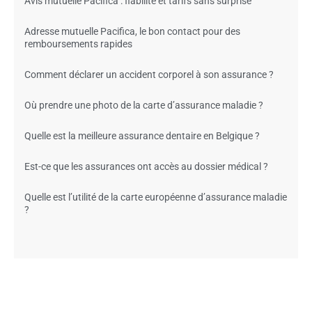
Avis mutuelle Pacifica : fiabilité et tarifs sans surprise
Adresse mutuelle Pacifica, le bon contact pour des
remboursements rapides
Comment déclarer un accident corporel à son assurance ?
Où prendre une photo de la carte d’assurance maladie ?
Quelle est la meilleure assurance dentaire en Belgique ?
Est-ce que les assurances ont accès au dossier médical ?
Quelle est l’utilité de la carte européenne d’assurance maladie
?