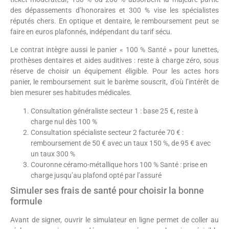
des dépassements d’honoraires et 300 % vise les spécialistes
réputés chers. En optique et dentaire, le remboursement peut se
faire en euros plafonnés, indépendant du tarif sécu.
Le contrat intègre aussi le panier « 100 % Santé » pour lunettes,
prothèses dentaires et aides auditives : reste à charge zéro, sous
réserve de choisir un équipement éligible. Pour les actes hors
panier, le remboursement suit le barème souscrit, d’où l’intérêt de
bien mesurer ses habitudes médicales.
Consultation généraliste secteur 1 : base 25 €, reste à
charge nul dès 100 %
Consultation spécialiste secteur 2 facturée 70 € :
remboursement de 50 € avec un taux 150 %, de 95 € avec
un taux 300 %
Couronne céramo-métallique hors 100 % Santé : prise en
charge jusqu’au plafond opté par l’assuré
Simuler ses frais de santé pour choisir la bonne
formule
Avant de signer, ouvrir le simulateur en ligne permet de coller au