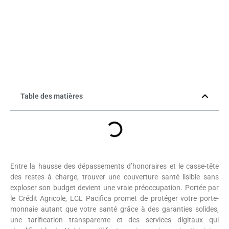
Table des matières
Entre la hausse des dépassements d’honoraires et le casse-tête
des restes à charge, trouver une couverture santé lisible sans
exploser son budget devient une vraie préoccupation. Portée par
le Crédit Agricole, LCL Pacifica promet de protéger votre porte-
monnaie autant que votre santé grâce à des garanties solides,
une tarification transparente et des services digitaux qui