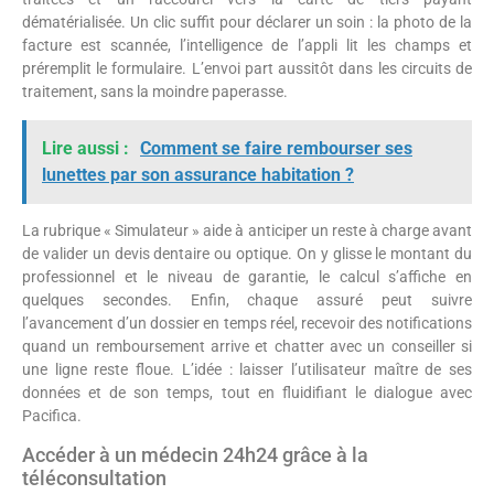
dématérialisée. Un clic suffit pour déclarer un soin : la photo de la
facture est scannée, l’intelligence de l’appli lit les champs et
préremplit le formulaire. L’envoi part aussitôt dans les circuits de
traitement, sans la moindre paperasse.
Lire aussi :
Comment se faire rembourser ses
lunettes par son assurance habitation ?
La rubrique « Simulateur » aide à anticiper un reste à charge avant
de valider un devis dentaire ou optique. On y glisse le montant du
professionnel et le niveau de garantie, le calcul s’affiche en
quelques secondes. Enfin, chaque assuré peut suivre
l’avancement d’un dossier en temps réel, recevoir des notifications
quand un remboursement arrive et chatter avec un conseiller si
une ligne reste floue. L’idée : laisser l’utilisateur maître de ses
données et de son temps, tout en fluidifiant le dialogue avec
Pacifica.
Accéder à un médecin 24h24 grâce à la
téléconsultation