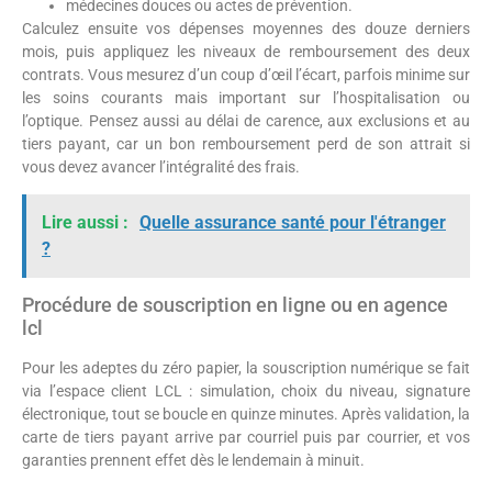
médecines douces ou actes de prévention.
Calculez ensuite vos dépenses moyennes des douze derniers
mois, puis appliquez les niveaux de remboursement des deux
contrats. Vous mesurez d’un coup d’œil l’écart, parfois minime sur
les soins courants mais important sur l’hospitalisation ou
l’optique. Pensez aussi au délai de carence, aux exclusions et au
tiers payant, car un bon remboursement perd de son attrait si
vous devez avancer l’intégralité des frais.
Lire aussi :
Quelle assurance santé pour l'étranger
?
Procédure de souscription en ligne ou en agence
lcl
Pour les adeptes du zéro papier, la souscription numérique se fait
via l’espace client LCL : simulation, choix du niveau, signature
électronique, tout se boucle en quinze minutes. Après validation, la
carte de tiers payant arrive par courriel puis par courrier, et vos
garanties prennent effet dès le lendemain à minuit.