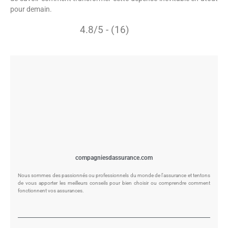
pour demain.
4.8/5 - (16)
compagniesdassurance.com
Nous sommes des passionnés ou professionnels du monde de l'assurance et tentons
de vous apporter les meilleurs conseils pour bien choisir ou comprendre comment
fonctionnent vos assurances.