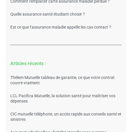
Comment remplacer carte assurance maladie perdue ?
Quelle assurance santé étudiant choisir ?
Est ce que l’assurance maladie appelle les cas contact ?
Articles récents :
Thélem Mutuelle tableau de garantie, ce que votre contrat
couvre vraiment
LCL Pacifica Mutuelle, la solution santé pour maîtriser vos
dépenses
CIC mutuelle téléphone, un accès rapide aux conseils santé et
sinistres