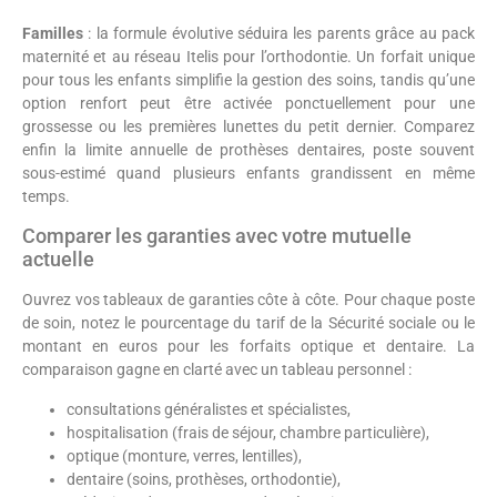
Familles
: la formule évolutive séduira les parents grâce au pack
maternité et au réseau Itelis pour l’orthodontie. Un forfait unique
pour tous les enfants simplifie la gestion des soins, tandis qu’une
option renfort peut être activée ponctuellement pour une
grossesse ou les premières lunettes du petit dernier. Comparez
enfin la limite annuelle de prothèses dentaires, poste souvent
sous-estimé quand plusieurs enfants grandissent en même
temps.
Comparer les garanties avec votre mutuelle
actuelle
Ouvrez vos tableaux de garanties côte à côte. Pour chaque poste
de soin, notez le pourcentage du tarif de la Sécurité sociale ou le
montant en euros pour les forfaits optique et dentaire. La
comparaison gagne en clarté avec un tableau personnel :
consultations généralistes et spécialistes,
hospitalisation (frais de séjour, chambre particulière),
optique (monture, verres, lentilles),
dentaire (soins, prothèses, orthodontie),