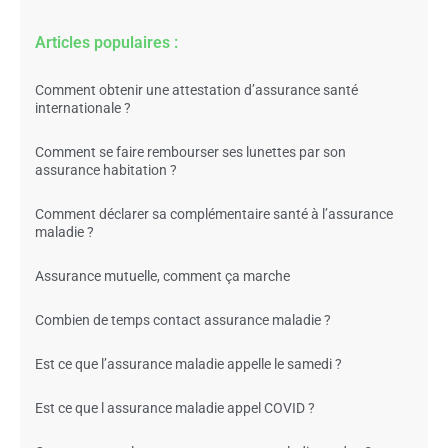
Articles populaires :
Comment obtenir une attestation d’assurance santé
internationale ?
Comment se faire rembourser ses lunettes par son
assurance habitation ?
Comment déclarer sa complémentaire santé à l’assurance
maladie ?
Assurance mutuelle, comment ça marche
Combien de temps contact assurance maladie ?
Est ce que l’assurance maladie appelle le samedi ?
Est ce que l assurance maladie appel COVID ?