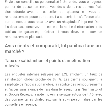
Envie d’un conseil plus personnalisé ? Un rendez-vous en agence
permet de passer en revue vos devis dentaires ou vos frais
d’orthodontie avec un conseiller, qui ajustera le niveau de
remboursement poste par poste. La souscription s’effectue alors
sur tablette, et vous repartez avec un récapitulatif imprimé. Dans
les deux cas, conservez une copie de la notice d’information et du
tableau de garanties, précieux si vous devez contester un
remboursement plus tard.
Avis clients et comparatif, lcl pacifica face au
marché ?
Taux de satisfaction et points d’amélioration
relevés
Les enquêtes internes relayées par LCL affichent un taux de
satisfaction global proche de 87 %. Les clients soulignent la
simplicité de l’application mobile, la rapidité des remboursements
et l’accès sans avance de frais dans le réseau Itelis. Sur Trustpilot
et Google Reviews, la note moyenne se situe autour de 4 / 5, avec
des commentaires chaleureux sur le suivi personnalisé par les
conseillers en agence.