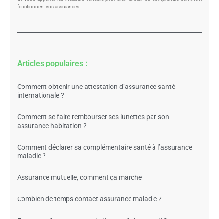
fonctionnent vos assurances.
Articles populaires :
Comment obtenir une attestation d’assurance santé
internationale ?
Comment se faire rembourser ses lunettes par son
assurance habitation ?
Comment déclarer sa complémentaire santé à l’assurance
maladie ?
Assurance mutuelle, comment ça marche
Combien de temps contact assurance maladie ?