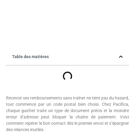
Table des matières
Recevoir ses remboursements sans traîner ne tient pas du hasard,
tout commence par un code postal bien choisi. Chez Pacifica,
chaque guichet traite un type de document précis et la moindre
erreur d’adresse peut bloquer la chaîne de paiement. Voici
comment repérer le bon contact dès le premier envoi et s’épargner
des relances inutiles.