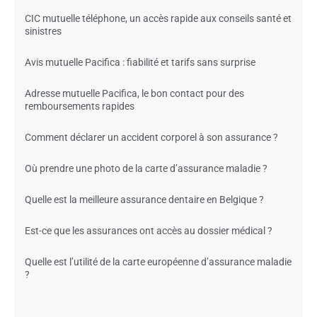
CIC mutuelle téléphone, un accès rapide aux conseils santé et
sinistres
Avis mutuelle Pacifica : fiabilité et tarifs sans surprise
Adresse mutuelle Pacifica, le bon contact pour des
remboursements rapides
Comment déclarer un accident corporel à son assurance ?
Où prendre une photo de la carte d’assurance maladie ?
Quelle est la meilleure assurance dentaire en Belgique ?
Est-ce que les assurances ont accès au dossier médical ?
Quelle est l’utilité de la carte européenne d’assurance maladie
?