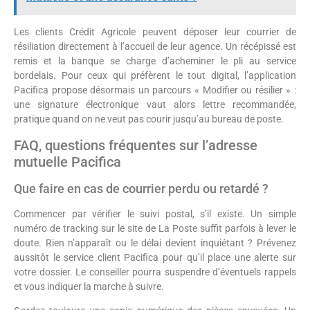
Les clients Crédit Agricole peuvent déposer leur courrier de
résiliation directement à l’accueil de leur agence. Un récépissé est
remis et la banque se charge d’acheminer le pli au service
bordelais. Pour ceux qui préfèrent le tout digital, l’application
Pacifica propose désormais un parcours « Modifier ou résilier » :
une signature électronique vaut alors lettre recommandée,
pratique quand on ne veut pas courir jusqu’au bureau de poste.
FAQ, questions fréquentes sur l’adresse
mutuelle Pacifica
Que faire en cas de courrier perdu ou retardé ?
Commencer par vérifier le suivi postal, s’il existe. Un simple
numéro de tracking sur le site de La Poste suffit parfois à lever le
doute. Rien n’apparaît ou le délai devient inquiétant ? Prévenez
aussitôt le service client Pacifica pour qu’il place une alerte sur
votre dossier. Le conseiller pourra suspendre d’éventuels rappels
et vous indiquer la marche à suivre.