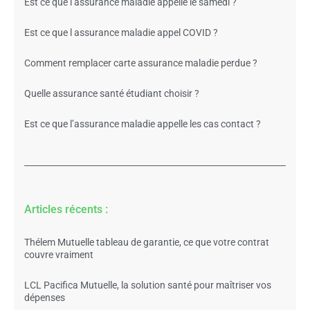
Est ce que l’assurance maladie appelle le samedi ?
Est ce que l assurance maladie appel COVID ?
Comment remplacer carte assurance maladie perdue ?
Quelle assurance santé étudiant choisir ?
Est ce que l’assurance maladie appelle les cas contact ?
Articles récents :
Thélem Mutuelle tableau de garantie, ce que votre contrat
couvre vraiment
LCL Pacifica Mutuelle, la solution santé pour maîtriser vos
dépenses