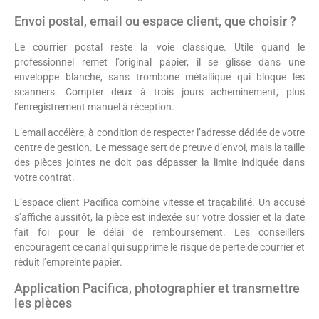
Envoi postal, email ou espace client, que choisir ?
Le courrier postal reste la voie classique. Utile quand le
professionnel remet l’original papier, il se glisse dans une
enveloppe blanche, sans trombone métallique qui bloque les
scanners. Compter deux à trois jours acheminement, plus
l’enregistrement manuel à réception.
L’email accélère, à condition de respecter l’adresse dédiée de votre
centre de gestion. Le message sert de preuve d’envoi, mais la taille
des pièces jointes ne doit pas dépasser la limite indiquée dans
votre contrat.
L’espace client Pacifica combine vitesse et traçabilité. Un accusé
s’affiche aussitôt, la pièce est indexée sur votre dossier et la date
fait foi pour le délai de remboursement. Les conseillers
encouragent ce canal qui supprime le risque de perte de courrier et
réduit l’empreinte papier.
Application Pacifica, photographier et transmettre
les pièces