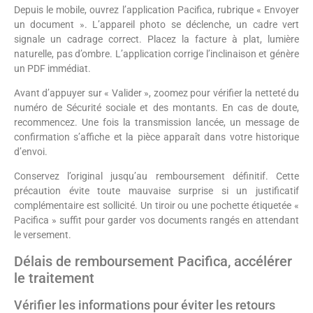
Depuis le mobile, ouvrez l’application Pacifica, rubrique « Envoyer
un document ». L’appareil photo se déclenche, un cadre vert
signale un cadrage correct. Placez la facture à plat, lumière
naturelle, pas d’ombre. L’application corrige l’inclinaison et génère
un PDF immédiat.
Avant d’appuyer sur « Valider », zoomez pour vérifier la netteté du
numéro de Sécurité sociale et des montants. En cas de doute,
recommencez. Une fois la transmission lancée, un message de
confirmation s’affiche et la pièce apparaît dans votre historique
d’envoi.
Conservez l’original jusqu’au remboursement définitif. Cette
précaution évite toute mauvaise surprise si un justificatif
complémentaire est sollicité. Un tiroir ou une pochette étiquetée «
Pacifica » suffit pour garder vos documents rangés en attendant
le versement.
Délais de remboursement Pacifica, accélérer
le traitement
Vérifier les informations pour éviter les retours