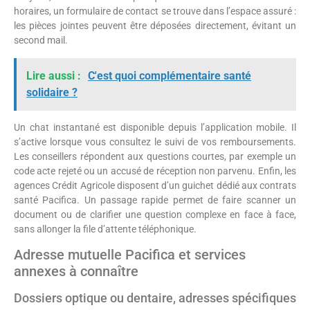
horaires, un formulaire de contact se trouve dans l’espace assuré :
les pièces jointes peuvent être déposées directement, évitant un
second mail.
Lire aussi :
C'est quoi complémentaire santé
solidaire ?
Un chat instantané est disponible depuis l’application mobile. Il
s’active lorsque vous consultez le suivi de vos remboursements.
Les conseillers répondent aux questions courtes, par exemple un
code acte rejeté ou un accusé de réception non parvenu. Enfin, les
agences Crédit Agricole disposent d’un guichet dédié aux contrats
santé Pacifica. Un passage rapide permet de faire scanner un
document ou de clarifier une question complexe en face à face,
sans allonger la file d’attente téléphonique.
Adresse mutuelle Pacifica et services
annexes à connaître
Dossiers optique ou dentaire, adresses spécifiques