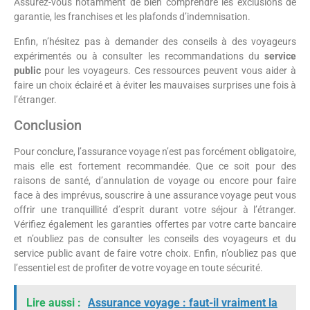
Assurez-vous notamment de bien comprendre les exclusions de
garantie, les franchises et les plafonds d’indemnisation.
Enfin, n’hésitez pas à demander des conseils à des voyageurs
expérimentés ou à consulter les recommandations du
service
public
pour les voyageurs. Ces ressources peuvent vous aider à
faire un choix éclairé et à éviter les mauvaises surprises une fois à
l’étranger.
Conclusion
Pour conclure, l’assurance voyage n’est pas forcément obligatoire,
mais elle est fortement recommandée. Que ce soit pour des
raisons de santé, d’annulation de voyage ou encore pour faire
face à des imprévus, souscrire à une assurance voyage peut vous
offrir une tranquillité d’esprit durant votre séjour à l’étranger.
Vérifiez également les garanties offertes par votre carte bancaire
et n’oubliez pas de consulter les conseils des voyageurs et du
service public avant de faire votre choix. Enfin, n’oubliez pas que
l’essentiel est de profiter de votre voyage en toute sécurité.
Lire aussi :
Assurance voyage : faut-il vraiment la