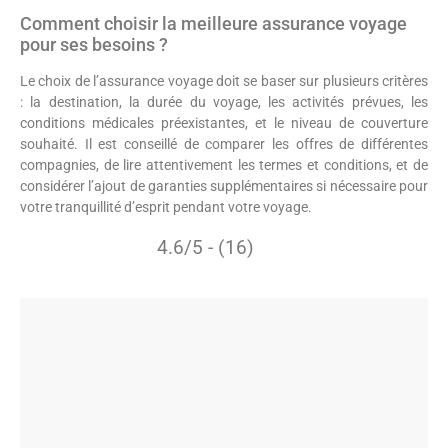
Comment choisir la meilleure assurance voyage
pour ses besoins ?
Le choix de l’assurance voyage doit se baser sur plusieurs critères
: la destination, la durée du voyage, les activités prévues, les
conditions médicales préexistantes, et le niveau de couverture
souhaité. Il est conseillé de comparer les offres de différentes
compagnies, de lire attentivement les termes et conditions, et de
considérer l’ajout de garanties supplémentaires si nécessaire pour
votre tranquillité d’esprit pendant votre voyage.
4.6/5 - (16)