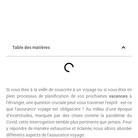
Table des matières
Si vous êtes à la veille de
souscrire
à un voyage ou si vous êtes en
plein processus de planification de vos prochaines
vacances
à
l’étranger, une question cruciale peut vous traverser l’esprit : est-ce
que l’
assurance voyage
est obligatoire ? Au milieu d’une époque
d’incertitudes, marquée par des crises comme la pandémie du
Covid
, cette interrogation semble plus pertinente que jamais. Pour
y répondre de manière exhaustive et éclairée, nous allons aborder
différents aspects de l’assurance voyage.