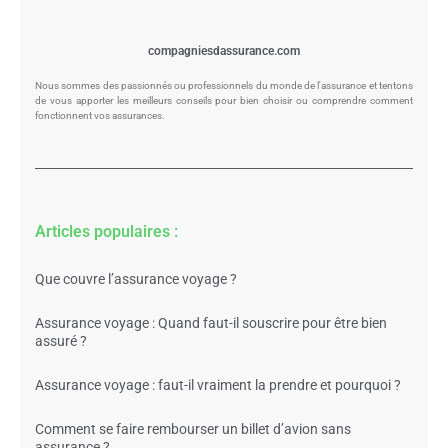
compagniesdassurance.com
Nous sommes des passionnés ou professionnels du monde de l'assurance et tentons
de vous apporter les meilleurs conseils pour bien choisir ou comprendre comment
fonctionnent vos assurances.
Articles populaires :
Que couvre l’assurance voyage ?
Assurance voyage : Quand faut-il souscrire pour être bien
assuré ?
Assurance voyage : faut-il vraiment la prendre et pourquoi ?
Comment se faire rembourser un billet d’avion sans
assurance ?