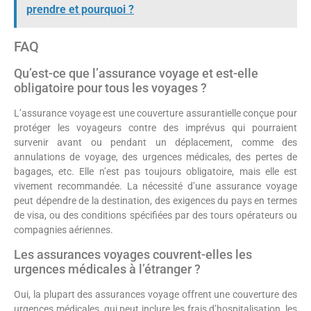
prendre et pourquoi ?
FAQ
Qu’est-ce que l’assurance voyage et est-elle
obligatoire pour tous les voyages ?
L’assurance voyage est une couverture assurantielle conçue pour
protéger les voyageurs contre des imprévus qui pourraient
survenir avant ou pendant un déplacement, comme des
annulations de voyage, des urgences médicales, des pertes de
bagages, etc. Elle n’est pas toujours obligatoire, mais elle est
vivement recommandée. La nécessité d’une assurance voyage
peut dépendre de la destination, des exigences du pays en termes
de visa, ou des conditions spécifiées par des tours opérateurs ou
compagnies aériennes.
Les assurances voyages couvrent-elles les
urgences médicales à l’étranger ?
Oui, la plupart des assurances voyage offrent une couverture des
urgences médicales, qui peut inclure les frais d’hospitalisation, les