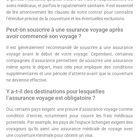
soins médicaux, et parfois le rapatriement sanitaire. Il est essentiel
de lire attentivement les clauses de votre contrat pour connaître
l’étendue précise de la couverture et les éventuelles exclusions.
Peut-on souscrire à une ssurance voyage après
avoir commencé son voyage ?
Il est généralement recommandé de souscrire à une assurance
voyage avant le début de votre voyage. Cependant, certaines
compagnies d’assurance permettent de souscrire une assurance
même après le départ, mais cela peut impliquer des conditions
supplémentaires et une période d’attente avant que la couverture
ne devienne effective.
Y a-t-il des destinations pour lesquelles
l’assurance voyage est obligatoire ?
Oui, certains pays exigent une preuve d’assurance voyage comme
condition d’entrée, notamment pour couvrir les frais médicaux
potentiels. Par exemple, les pays de l’espace Schengen exigent des
voyageurs qu’ils aient une assurance médicale de voyage avec
une couverture minimale pour obtenir un visa.