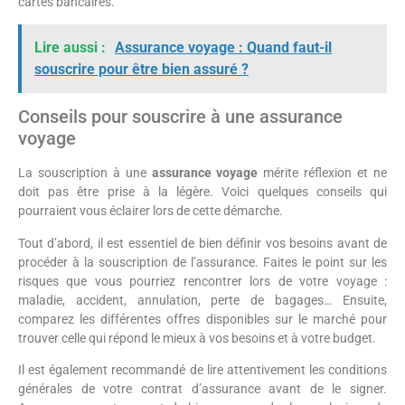
cartes bancaires.
Lire aussi :
Assurance voyage : Quand faut-il
souscrire pour être bien assuré ?
Conseils pour souscrire à une assurance
voyage
La souscription à une
assurance voyage
mérite réflexion et ne
doit pas être prise à la légère. Voici quelques conseils qui
pourraient vous éclairer lors de cette démarche.
Tout d’abord, il est essentiel de bien définir vos besoins avant de
procéder à la souscription de l’assurance. Faites le point sur les
risques que vous pourriez rencontrer lors de votre voyage :
maladie, accident, annulation, perte de bagages… Ensuite,
comparez les différentes offres disponibles sur le marché pour
trouver celle qui répond le mieux à vos besoins et à votre budget.
Il est également recommandé de lire attentivement les conditions
générales de votre contrat d’assurance avant de le signer.