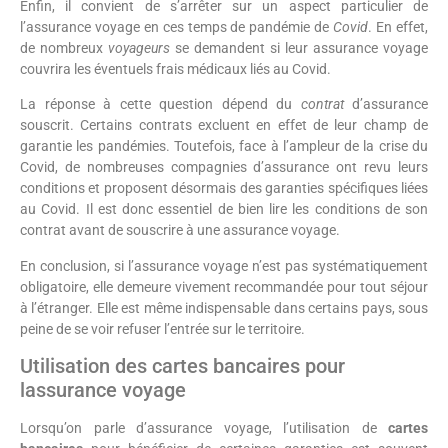
Enfin, il convient de s’arrêter sur un aspect particulier de
l’assurance voyage en ces temps de pandémie de
Covid
. En effet,
de nombreux
voyageurs
se demandent si leur assurance voyage
couvrira les éventuels frais médicaux liés au Covid.
La réponse à cette question dépend du
contrat
d’assurance
souscrit. Certains contrats excluent en effet de leur champ de
garantie les pandémies. Toutefois, face à l’ampleur de la crise du
Covid, de nombreuses compagnies d’assurance ont revu leurs
conditions et proposent désormais des garanties spécifiques liées
au Covid. Il est donc essentiel de bien lire les conditions de son
contrat avant de souscrire à une assurance voyage.
En conclusion, si l’assurance voyage n’est pas systématiquement
obligatoire, elle demeure vivement recommandée pour tout séjour
à l’étranger. Elle est même indispensable dans certains pays, sous
peine de se voir refuser l’entrée sur le territoire.
Utilisation des cartes bancaires pour
lassurance voyage
Lorsqu’on parle d’assurance voyage, l’utilisation de
cartes