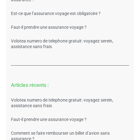
Est-ce que l’assurance voyage est obligatoire ?
Faut-il prendre une assurance voyage ?
Volotea numero de telephone gratuit: voyagez serein,
assistance sans frais
Articles récents :
Volotea numero de telephone gratuit: voyagez serein,
assistance sans frais
Faut-il prendre une assurance voyage ?
Comment se faire rembourser un billet d’avion sans
assurance ?