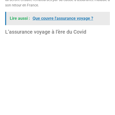
son retour en France.
Lire aussi :
Que couvre l'assurance voyage ?
L’assurance voyage à l’ère du Covid