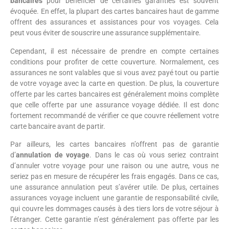
bancaires
pour bénéficier de certaines garanties est souvent
évoquée. En effet, la plupart des cartes bancaires haut de gamme
offrent des assurances et assistances pour vos voyages. Cela
peut vous éviter de souscrire une assurance supplémentaire.
Cependant, il est nécessaire de prendre en compte certaines
conditions pour profiter de cette couverture. Normalement, ces
assurances ne sont valables que si vous avez payé tout ou partie
de votre voyage avec la carte en question. De plus, la couverture
offerte par les cartes bancaires est généralement moins complète
que celle offerte par une assurance voyage dédiée. Il est donc
fortement recommandé de vérifier ce que couvre réellement votre
carte bancaire avant de partir.
Par ailleurs, les cartes bancaires n’offrent pas de garantie
d’
annulation de voyage
. Dans le cas où vous seriez contraint
d’annuler votre voyage pour une raison ou une autre, vous ne
seriez pas en mesure de récupérer les frais engagés. Dans ce cas,
une assurance annulation peut s’avérer utile. De plus, certaines
assurances voyage incluent une garantie de responsabilité civile,
qui couvre les dommages causés à des tiers lors de votre séjour à
l’étranger. Cette garantie n’est généralement pas offerte par les