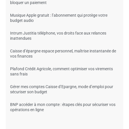
bloquer un paiement
Musique Apple gratuit : l’abonnement qui protège votre
budget audio
Intrum Justitia téléphone, vos droits face aux relances
inattendues
Caisse d’épargne espace personnel, maîtrise instantanée de
vos finances
Plafond Crédit Agricole, comment optimiser vos virements
sans frais
Gérer mes comptes Caisse d’Epargne, mode d’emploi pour
sécuriser son budget
BNP accéder à mon compte : étapes clés pour sécuriser vos
opérations en ligne