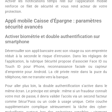
Activer les notifications temps réel sur l’application mobile
renforce ce filet de sécurité et vous rend acteur de votre
protection.
Appli mobile Caisse d’Épargne : paramètres
sécurité avancés
Activer biométrie et double authentification sur
smartphone
Déverrouiller son appli bancaire avec son visage ou son empreinte
réduit à la seconde le risque d’intrusion. Dans les réglages de
l’application, la rubrique Sécurité propose d’associer Face ID ou
Touch ID pour iPhone, reconnaissance faciale ou capteur
d’empreinte pour Android. La clé privée reste dans la puce du
téléphone, rien ne transite vers la banque.
Pour aller plus loin, la double authentification s’active dans le
même écran. Le principe est simple : même si un fraudeur connaît
votre mot de passe, il devra valider l’accès via un second facteur
comme Sécur’Pass ou un code à usage unique. Cette couche
supplémentaire complique sérieusement la tâche des cyber-