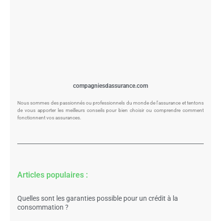
compagniesdassurance.com
Nous sommes des passionnés ou professionnels du monde de l'assurance et tentons
de vous apporter les meilleurs conseils pour bien choisir ou comprendre comment
fonctionnent vos assurances.
Articles populaires :
Quelles sont les garanties possible pour un crédit à la
consommation ?