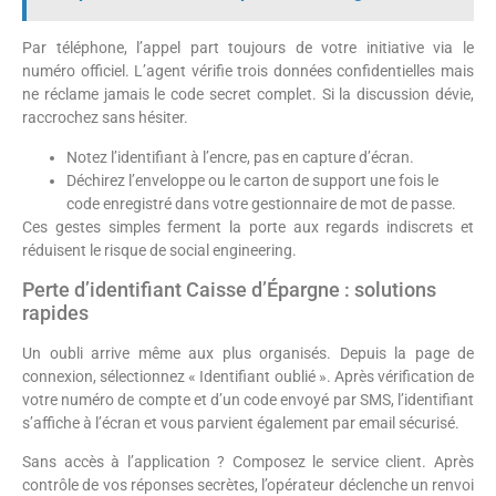
Par téléphone, l’appel part toujours de votre initiative via le
numéro officiel. L’agent vérifie trois données confidentielles mais
ne réclame jamais le code secret complet. Si la discussion dévie,
raccrochez sans hésiter.
Notez l’identifiant à l’encre, pas en capture d’écran.
Déchirez l’enveloppe ou le carton de support une fois le
code enregistré dans votre gestionnaire de mot de passe.
Ces gestes simples ferment la porte aux regards indiscrets et
réduisent le risque de social engineering.
Perte d’identifiant Caisse d’Épargne : solutions
rapides
Un oubli arrive même aux plus organisés. Depuis la page de
connexion, sélectionnez « Identifiant oublié ». Après vérification de
votre numéro de compte et d’un code envoyé par SMS, l’identifiant
s’affiche à l’écran et vous parvient également par email sécurisé.
Sans accès à l’application ? Composez le service client. Après
contrôle de vos réponses secrètes, l’opérateur déclenche un renvoi