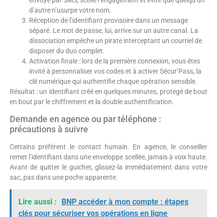
d’autre n’usurpe votre nom.
Réception de l’identifiant provisoire dans un message
séparé. Le mot de passe, lui, arrive sur un autre canal. La
dissociation empêche un pirate interceptant un courriel de
disposer du duo complet.
Activation finale : lors de la première connexion, vous êtes
invité à personnaliser vos codes et à activer Sécur’Pass, la
clé numérique qui authentifie chaque opération sensible.
Résultat : un identifiant créé en quelques minutes, protégé de bout
en bout par le chiffrement et la double authentification.
Demande en agence ou par téléphone :
précautions à suivre
Certains préfèrent le contact humain. En agence, le conseiller
remet l’identifiant dans une enveloppe scellée, jamais à voix haute.
Avant de quitter le guichet, glissez-la immédiatement dans votre
sac, pas dans une poche apparente.
Lire aussi :
BNP accéder à mon compte : étapes
clés pour sécuriser vos opérations en ligne