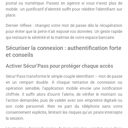
postal ou numérique. Passez en agence si vous n’avez plus de
mobile : un justificatif d’identité suffit pour rééditer l’identifiant sur
place.
Dernier réflexe : changez votre mot de passe dès la récupération
pour éviter que la perte n’ait exposé vos données. Un geste rapide
qui restaure la sérénité et la maîtrise de votre espace bancaire.
Sécuriser la connexion : authentification forte
et conseils
Activer Sécur’Pass pour protéger chaque accès
Sécur’Pass transforme le simple couple identifiant – mot de passe
en un rempart double. À chaque tentative de connexion ou
opération sensible, l’application mobile envoie une notification
chiffrée. Il suffit alors d’ouvrir l’alerte, de vérifier le montant ou
l’action demandée, puis de valider avec son empreinte digitale ou
son code personnel. Rien ne part du téléphone sans votre
consentement explicite, limitant les risques qu’un pirate intercepte
la session.