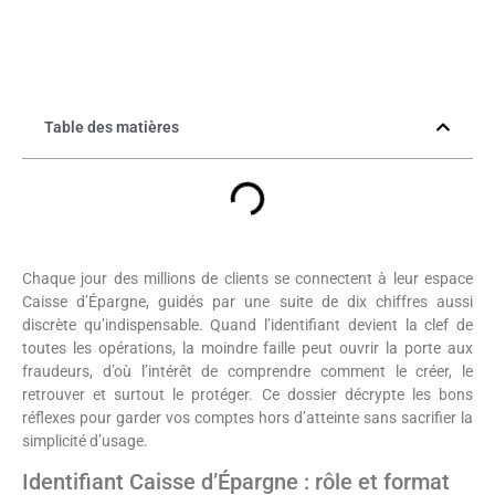
Table des matières
Chaque jour des millions de clients se connectent à leur espace
Caisse d’Épargne, guidés par une suite de dix chiffres aussi
discrète qu’indispensable. Quand l’identifiant devient la clef de
toutes les opérations, la moindre faille peut ouvrir la porte aux
fraudeurs, d’où l’intérêt de comprendre comment le créer, le
retrouver et surtout le protéger. Ce dossier décrypte les bons
réflexes pour garder vos comptes hors d’atteinte sans sacrifier la
simplicité d’usage.
Identifiant Caisse d’Épargne : rôle et format