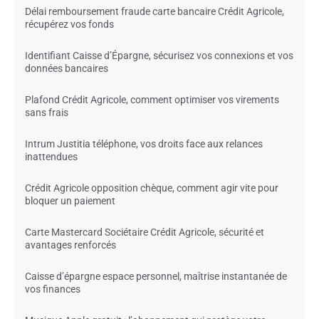
Délai remboursement fraude carte bancaire Crédit Agricole,
récupérez vos fonds
Identifiant Caisse d’Épargne, sécurisez vos connexions et vos
données bancaires
Plafond Crédit Agricole, comment optimiser vos virements
sans frais
Intrum Justitia téléphone, vos droits face aux relances
inattendues
Crédit Agricole opposition chèque, comment agir vite pour
bloquer un paiement
Carte Mastercard Sociétaire Crédit Agricole, sécurité et
avantages renforcés
Caisse d’épargne espace personnel, maîtrise instantanée de
vos finances