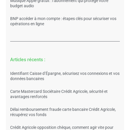
Musique Apple gratuit : l’abonnement qui protège votre
budget audio
BNP accéder à mon compte : étapes clés pour sécuriser vos
opérations en ligne
Articles récents :
Identifiant Caisse d’Épargne, sécurisez vos connexions et vos
données bancaires
Carte Mastercard Sociétaire Crédit Agricole, sécurité et
avantages renforcés
Délai remboursement fraude carte bancaire Crédit Agricole,
récupérez vos fonds
Crédit Agricole opposition chèque, comment agir vite pour