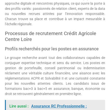
approche digitale et rencontres physiques, ce qui ouvre la porte à
des profils variés : passionnés de relation client, experts de la data
ou nouvelles recrues attirées par l’innovation responsable.
Chacun trouve sa place et contribue à un impact mesurable à
l’échelle régionale.
Processus de recrutement Crédit Agricole
Centre Loire
Profils recherchés pour les postes en assurance
Le groupe recherche avant tout des collaborateurs capables de
conjuguer expertise technique et sens du service. Les postes en
gestion de portefeuille, conseil patrimonial ou indemnisation
réclament une véritable culture financière, une aisance avec les
réglementations ACPR et Solvabilité II et une curiosité constante
pour les nouvelles attentes clients. Les candidats issus de
formations bac+3 à bac+5 en assurance, banque, économie ou
droit se retrouvent généralement en première ligne.
Lire aussi :
Assurance RC Professionnelle :