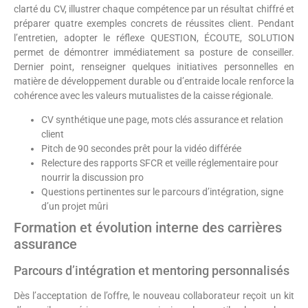
clarté du CV, illustrer chaque compétence par un résultat chiffré et
préparer quatre exemples concrets de réussites client. Pendant
l’entretien, adopter le réflexe QUESTION, ÉCOUTE, SOLUTION
permet de démontrer immédiatement sa posture de conseiller.
Dernier point, renseigner quelques initiatives personnelles en
matière de développement durable ou d’entraide locale renforce la
cohérence avec les valeurs mutualistes de la caisse régionale.
CV synthétique une page, mots clés assurance et relation
client
Pitch de 90 secondes prêt pour la vidéo différée
Relecture des rapports SFCR et veille réglementaire pour
nourrir la discussion pro
Questions pertinentes sur le parcours d’intégration, signe
d’un projet mûri
Formation et évolution interne des carrières
assurance
Parcours d’intégration et mentoring personnalisés
Dès l’acceptation de l’offre, le nouveau collaborateur reçoit un kit