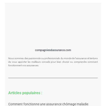
compagniesdassurance.com
Nous sommes des passionnés ou professionnels du monde de l'assurance et tentons
de vous apporter les meilleurs conseils pour bien choisir ou comprendre comment
fonctionnent vos assurances.
Articles populaires :
Comment fonctionne une assurance chômage maladie