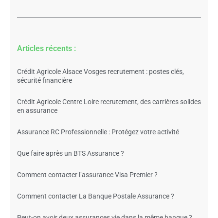
Articles récents :
Crédit Agricole Alsace Vosges recrutement : postes clés,
sécurité financière
Crédit Agricole Centre Loire recrutement, des carrières solides
en assurance
Assurance RC Professionnelle : Protégez votre activité
Que faire après un BTS Assurance ?
Comment contacter l’assurance Visa Premier ?
Comment contacter La Banque Postale Assurance ?
Peut-on avoir deux assurances vie dans la même banque ?