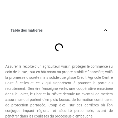
Table des matières
Assurer la récolte d’un agriculteur voisin, protéger le commerce au
coin de la rue, tout en bâtissant sa propre stabilité financière, voilà
la promesse discrète mais solide que glisse Crédit Agricole Centre
Loire à celles et ceux qui s’apprêtent à pousser la porte du
recrutement. Derrière l’enseigne verte, une coopérative enracinée
dans le Loiret, le Cher et la Nièvre déroule un éventail de métiers
assurance qui parlent d’emplois locaux, de formation continue et
de protection partagée. Coup d’œil sur ces carrières où l’on
conjugue impact régional et sécurité personnelle, avant de
pénétrer dans les coulisses du processus d’embauche.