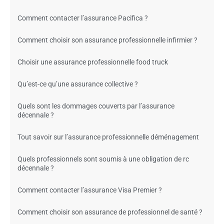
Comment contacter l’assurance Pacifica ?
Comment choisir son assurance professionnelle infirmier ?
Choisir une assurance professionnelle food truck
Qu’est-ce qu’une assurance collective ?
Quels sont les dommages couverts par l’assurance
décennale ?
Tout savoir sur l’assurance professionnelle déménagement
Quels professionnels sont soumis à une obligation de rc
décennale ?
Comment contacter l’assurance Visa Premier ?
Comment choisir son assurance de professionnel de santé ?