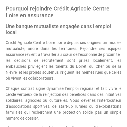
Pourquoi rejoindre Crédit Agricole Centre
Loire en assurance
Une banque mutualiste engagée dans l’emploi
local
Crédit Agricole Centre Loire porte depuis ses origines un modèle
mutualiste, ancré dans les territoires. Rejoindre ses équipes
assurance revient à travailler au cœur de l’économie de proximité :
les décisions de recrutement sont prises localement, les
embauches privilégient les talents du Loiret, du Cher ou de la
Nièvre, et les projets soutenus irriguent les mêmes rues que celles
où vivent les collaborateurs.
Chaque contrat signé dynamise l’emploi régional et fait vivre le
cercle vertueux de la réinjection des bénéfices dans des initiatives
solidaires, agricoles ou culturelles. Vous devenez l’interlocuteur
d’associations sportives, de start-up rurales ou d’exploitations
familiales qui recherchent une protection solide, pas un simple
numéro de dossier.