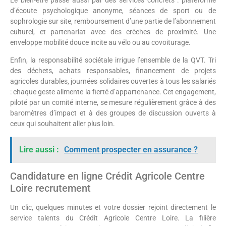
d’écoute psychologique anonyme, séances de sport ou de
sophrologie sur site, remboursement d’une partie de l’abonnement
culturel, et partenariat avec des crèches de proximité. Une
enveloppe mobilité douce incite au vélo ou au covoiturage.
Enfin, la responsabilité sociétale irrigue l’ensemble de la QVT. Tri
des déchets, achats responsables, financement de projets
agricoles durables, journées solidaires ouvertes à tous les salariés
: chaque geste alimente la fierté d’appartenance. Cet engagement,
piloté par un comité interne, se mesure régulièrement grâce à des
baromètres d’impact et à des groupes de discussion ouverts à
ceux qui souhaitent aller plus loin.
Lire aussi :
Comment prospecter en assurance ?
Candidature en ligne Crédit Agricole Centre
Loire recrutement
Un clic, quelques minutes et votre dossier rejoint directement le
service talents du Crédit Agricole Centre Loire. La filière