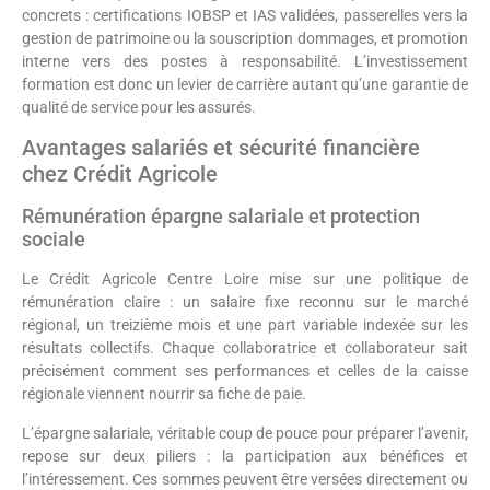
concrets : certifications IOBSP et IAS validées, passerelles vers la
gestion de patrimoine ou la souscription dommages, et promotion
interne vers des postes à responsabilité. L’investissement
formation est donc un levier de carrière autant qu’une garantie de
qualité de service pour les assurés.
Avantages salariés et sécurité financière
chez Crédit Agricole
Rémunération épargne salariale et protection
sociale
Le Crédit Agricole Centre Loire mise sur une politique de
rémunération claire : un salaire fixe reconnu sur le marché
régional, un treizième mois et une part variable indexée sur les
résultats collectifs. Chaque collaboratrice et collaborateur sait
précisément comment ses performances et celles de la caisse
régionale viennent nourrir sa fiche de paie.
L’épargne salariale, véritable coup de pouce pour préparer l’avenir,
repose sur deux piliers : la participation aux bénéfices et
l’intéressement. Ces sommes peuvent être versées directement ou