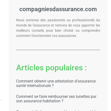
compagniesdassurance.com
Nous sommes des passionnés ou professionnels du
monde de l'assurance et tentons de vous apporter les
meilleurs conseils pour bien choisir ou comprendre
comment fonctionnent vos assurances.
Articles populaires :
Comment obtenir une attestation d’assurance
santé internationale ?
Comment se faire rembourser ses lunettes par
son assurance habitation ?