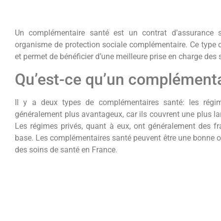
Un complémentaire santé est un contrat d’assurance 
organisme de protection sociale complémentaire. Ce type de
et permet de bénéficier d’une meilleure prise en charge des 
Qu’est-ce qu’un complémenta
Il y a deux types de complémentaires santé: les régim
généralement plus avantageux, car ils couvrent une plus l
Les régimes privés, quant à eux, ont généralement des fr
base. Les complémentaires santé peuvent être une bonne op
des soins de santé en France.