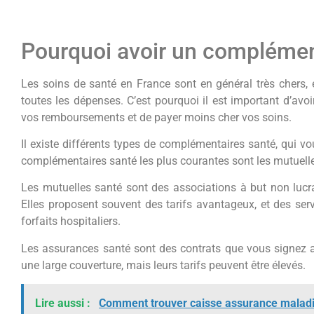
Pourquoi avoir un complémen
Les soins de santé en France sont en général très chers,
toutes les dépenses. C’est pourquoi il est important d’av
vos remboursements et de payer moins cher vos soins.
Il existe différents types de complémentaires santé, qui vo
complémentaires santé les plus courantes sont les mutuelle
Les mutuelles santé sont des associations à but non lucra
Elles proposent souvent des tarifs avantageux, et des s
forfaits hospitaliers.
Les assurances santé sont des contrats que vous signez 
une large couverture, mais leurs tarifs peuvent être élevés.
Lire aussi :
Comment trouver caisse assurance maladi