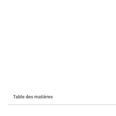
Table des matières