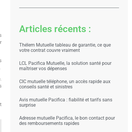
Articles récents :
s
r
Thélem Mutuelle tableau de garantie, ce que
votre contrat couvre vraiment
s
LCL Pacifica Mutuelle, la solution santé pour
.
maîtriser vos dépenses
.
CIC mutuelle téléphone, un accès rapide aux
s
conseils santé et sinistres
Avis mutuelle Pacifica : fiabilité et tarifs sans
t
surprise
Adresse mutuelle Pacifica, le bon contact pour
des remboursements rapides