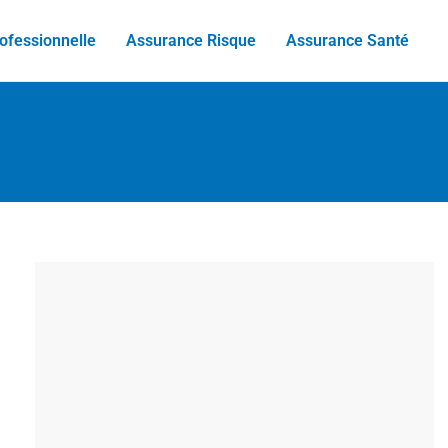
ofessionnelle
Assurance Risque
Assurance Santé