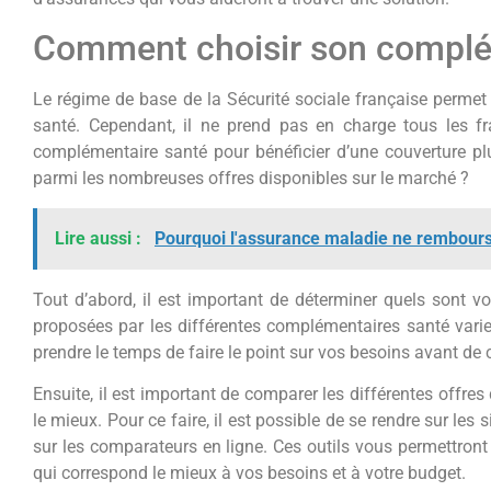
Comment choisir son complé
Le régime de base de la Sécurité sociale française permet
santé. Cependant, il ne prend pas en charge tous les fra
complémentaire santé pour bénéficier d’une couverture 
parmi les nombreuses offres disponibles sur le marché ?
Lire aussi :
Pourquoi l'assurance maladie ne rembours
Tout d’abord, il est important de déterminer quels sont vo
proposées par les différentes complémentaires santé varie
prendre le temps de faire le point sur vos besoins avant de
Ensuite, il est important de comparer les différentes offres
le mieux. Pour ce faire, il est possible de se rendre sur le
sur les comparateurs en ligne. Ces outils vous permettront 
qui correspond le mieux à vos besoins et à votre budget.