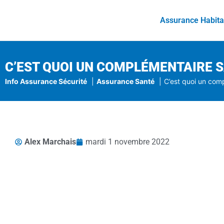
Assurance Habita
C’EST QUOI UN COMPLÉMENTAIRE S
Info Assurance Sécurité
Assurance Santé
C’est quoi un com
Alex Marchais
mardi 1 novembre 2022