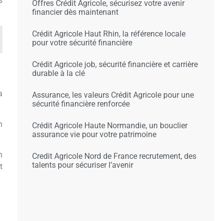
s
Offres Crédit Agricole, sécurisez votre avenir
financier dès maintenant
Crédit Agricole Haut Rhin, la référence locale
pour votre sécurité financière
Crédit Agricole job, sécurité financière et carrière
durable à la clé
a
Assurance, les valeurs Crédit Agricole pour une
sécurité financière renforcée
n
Crédit Agricole Haute Normandie, un bouclier
assurance vie pour votre patrimoine
n
Credit Agricole Nord de France recrutement, des
talents pour sécuriser l’avenir
t