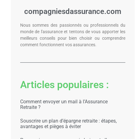
compagniesdassurance.com
Nous sommes des passionnés ou professionnels du
monde de l'assurance et tentons de vous apporter les
meilleurs conseils pour bien choisir ou comprendre
comment fonctionnent vos assurances.
Articles populaires :
Comment envoyer un mail à l’Assurance
Retraite ?
Souscrire un plan d’épargne retraite : étapes,
avantages et pièges à éviter