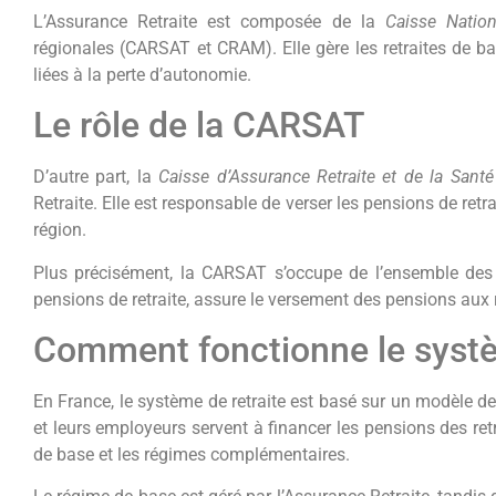
L’Assurance Retraite est composée de la
Caisse Nation
régionales (CARSAT et CRAM). Elle gère les retraites de bas
liées à la perte d’autonomie.
Le rôle de la CARSAT
D’autre part, la
Caisse d’Assurance Retraite et de la Santé
Retraite. Elle est responsable de verser les pensions de ret
région.
Plus précisément, la CARSAT s’occupe de l’ensemble des dro
pensions de retraite, assure le versement des pensions aux re
Comment fonctionne le systèm
En France, le système de retraite est basé sur un modèle de r
et leurs employeurs servent à financer les pensions des retr
de base et les régimes complémentaires.