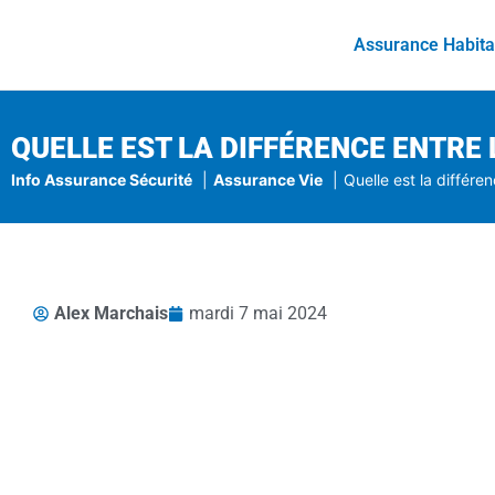
Assurance Habita
QUELLE EST LA DIFFÉRENCE ENTRE 
Info Assurance Sécurité
Assurance Vie
Quelle est la différe
Alex Marchais
mardi 7 mai 2024