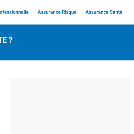
ofessionnelle
Assurance Risque
Assurance Santé
E ?