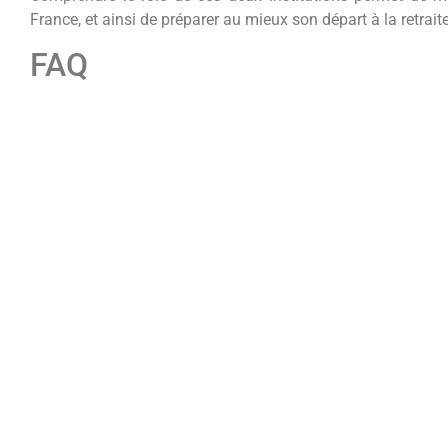
France, et ainsi de préparer au mieux son départ à la retraite
FAQ